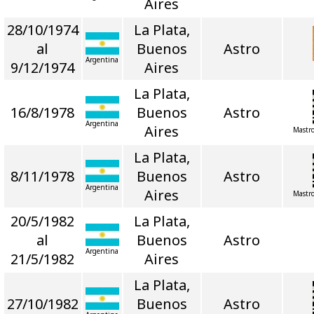
Aires
28/10/1974
La Plata,
al
Buenos
Astro
Argentina
9/12/1974
Aires
La Plata,
16/8/1978
Buenos
Astro
Argentina
Aires
Mastr
La Plata,
8/11/1978
Buenos
Astro
Argentina
Aires
Mastr
20/5/1982
La Plata,
al
Buenos
Astro
Argentina
21/5/1982
Aires
La Plata,
27/10/1982
Buenos
Astro