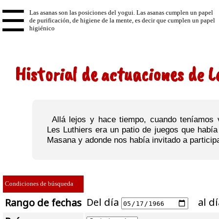
☰
Historial de actuaciones de L
Allá lejos y hace tiempo, cuando teníamos v
Les Luthiers era un patio de juegos que habí
Masana y adonde nos había invitado a particip
Condiciones de búsqueda
Del día
al d
Rango de fechas