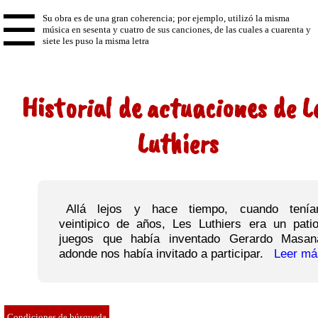
☰
Historial de actuaciones de L
Luthiers
Allá lejos y hace tiempo, cuando tení
veintipico de años, Les Luthiers era un pati
juegos que había inventado Gerardo Masa
adonde nos había invitado a participar.
Leer más
Condiciones de búsqueda