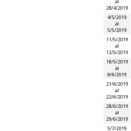
al
28/4/2019
4/5/2019
al
5/5/2019
11/5/2019
al
12/5/2019
18/5/2019
al
8/6/2019
21/6/2019
al
22/6/2019
28/6/2019
al
29/6/2019
5/7/2019