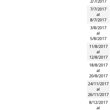
2/7/2017
7/7/2017
al
8/7/2017
3/8/2017
al
5/8/2017
11/8/2017
al
12/8/2017
18/8/2017
al
20/8/2017
24/11/2017
al
26/11/2017
8/12/2017
al