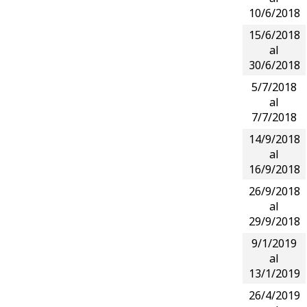
10/6/2018
15/6/2018
al
30/6/2018
5/7/2018
al
7/7/2018
14/9/2018
al
16/9/2018
26/9/2018
al
29/9/2018
9/1/2019
al
13/1/2019
26/4/2019