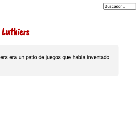
 Luthiers
iers era un patio de juegos que había inventado