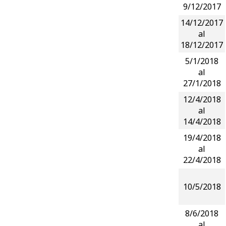
9/12/2017
14/12/2017
al
18/12/2017
5/1/2018
al
27/1/2018
12/4/2018
al
14/4/2018
19/4/2018
al
22/4/2018
10/5/2018
8/6/2018
al