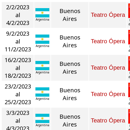
2/2/2023
Buenos
al
Teatro Ópera
Aires
Argentina
4/2/2023
d
9/2/2023
Buenos
al
Teatro Ópera
Aires
Argentina
11/2/2023
d
16/2/2023
Buenos
al
Teatro Ópera
Aires
Argentina
18/2/2023
d
23/2/2023
Buenos
al
Teatro Ópera
Aires
Argentina
25/2/2023
d
3/3/2023
Buenos
al
Teatro Ópera
Aires
Argentina
4/3/2023
d