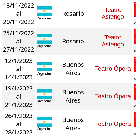
18/11/2022
Teatro
al
Rosario
Astengo
Argentina
20/11/2022
d
25/11/2022
Teatro
al
Rosario
Astengo
Argentina
27/11/2022
d
12/1/2023
Buenos
al
Teatro Ópera
Aires
Argentina
14/1/2023
d
19/1/2023
Buenos
al
Teatro Ópera
Aires
Argentina
21/1/2023
d
26/1/2023
Buenos
al
Teatro Ópera
Aires
Argentina
28/1/2023
d