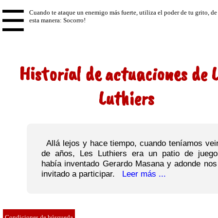
☰
Historial de actuaciones de 
Luthiers
Allá lejos y hace tiempo, cuando teníamos vein
de años, Les Luthiers era un patio de jueg
había inventado Gerardo Masana y adonde nos
invitado a participar.
Leer más ...
Condiciones de búsqueda