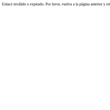
Enlace inválido o expirado. Por favor, vuelva a la página anterior y re