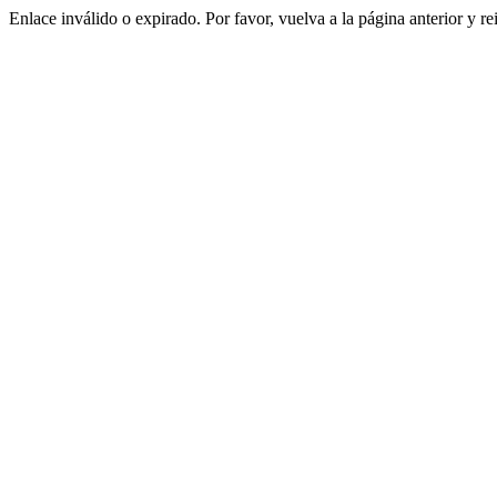
Enlace inválido o expirado. Por favor, vuelva a la página anterior y re