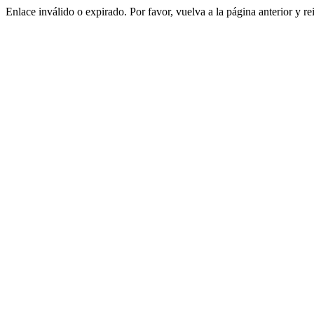
Enlace inválido o expirado. Por favor, vuelva a la página anterior y re