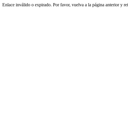
Enlace inválido o expirado. Por favor, vuelva a la página anterior y re