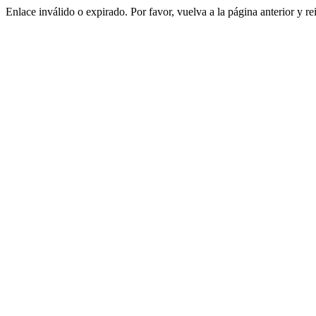
Enlace inválido o expirado. Por favor, vuelva a la página anterior y re