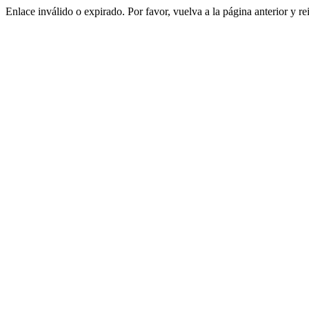
Enlace inválido o expirado. Por favor, vuelva a la página anterior y re