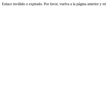
Enlace inválido o expirado. Por favor, vuelva a la página anterior y re