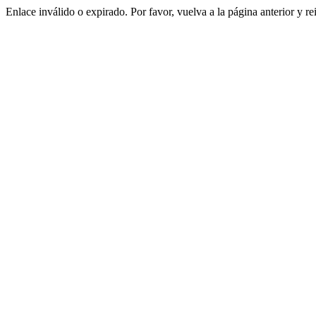
Enlace inválido o expirado. Por favor, vuelva a la página anterior y re