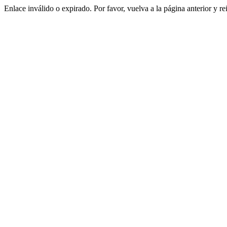
Enlace inválido o expirado. Por favor, vuelva a la página anterior y re