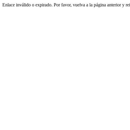
Enlace inválido o expirado. Por favor, vuelva a la página anterior y re