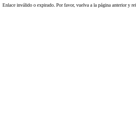
Enlace inválido o expirado. Por favor, vuelva a la página anterior y re