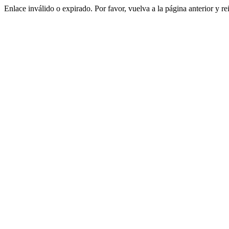
Enlace inválido o expirado. Por favor, vuelva a la página anterior y re