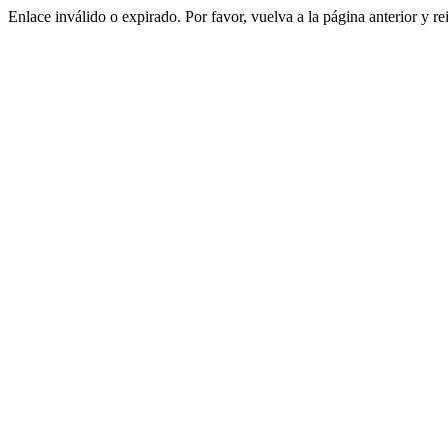
Enlace inválido o expirado. Por favor, vuelva a la página anterior y re