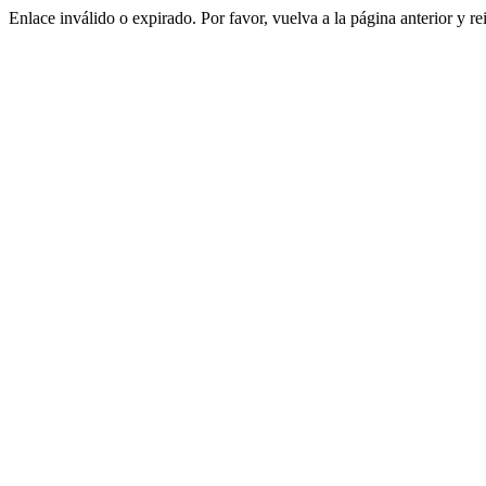
Enlace inválido o expirado. Por favor, vuelva a la página anterior y re