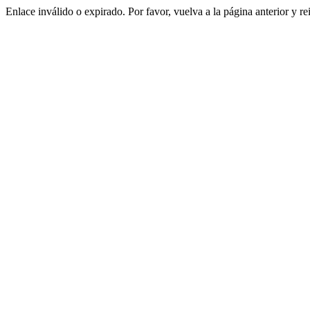
Enlace inválido o expirado. Por favor, vuelva a la página anterior y re