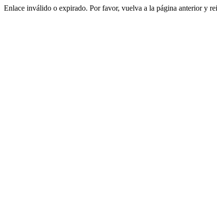
Enlace inválido o expirado. Por favor, vuelva a la página anterior y re