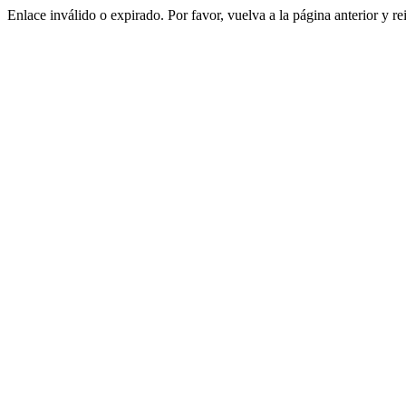
Enlace inválido o expirado. Por favor, vuelva a la página anterior y re