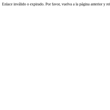
Enlace inválido o expirado. Por favor, vuelva a la página anterior y re