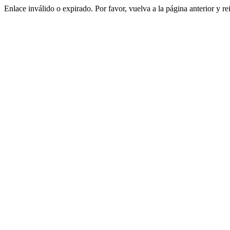
Enlace inválido o expirado. Por favor, vuelva a la página anterior y re