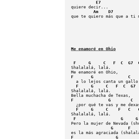
E7
quiere decir...

Am
D7
que te quiero más que a ti m
Me enamoré en Ohio
F
G
C
F
C
G7
Shalalalá, lalá.

F
G
C
  a lo lejos canta un gallo.
F
G
C
F
C
G7
Shalalalá, lalá.

F
G
C
  ¿por qué te vas y me dexas
F
G
C
F
C
Shalalalá, lalá.

F
G
G
Pero la mujer de Nevada (shu
G
F
F
G