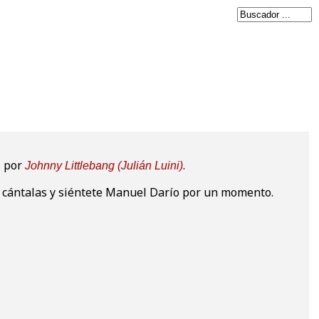
s por
.
Johnny Littlebang (Julián Luini)
a, cántalas y siéntete Manuel Darío por un momento.