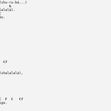
shu-ru-bá...)

G
C
n.

C7
C
F
C
C7
go.
