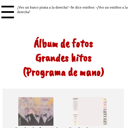
☰
Álbum de fotos
Grandes hitos
(Programa de mano)