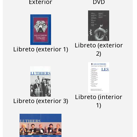
Exterior
DVD
Libreto (exterior
Libreto (exterior 1)
2)
Libreto (interior
Libreto (exterior 3)
1)