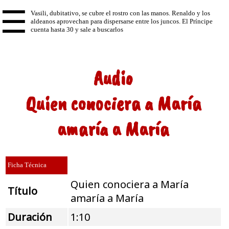
☰
Audio
Quien conociera a María
amaría a María
Ficha Técnica
Quien conociera a María
Título
amaría a María
Duración
1:10