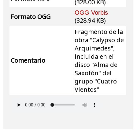
(328.00 KB)
OGG Vorbis
Formato OGG
(328.94 KB)
Fragmento de la
obra "Calypso de
Arquimedes",
incluida en el
Comentario
disco "Alma de
Saxofón" del
grupo "Cuatro
Vientos"