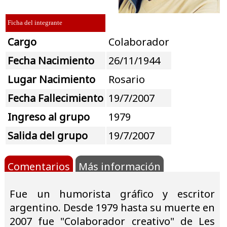
Ficha del integrante
Cargo
Colaborador
Fecha Nacimiento
26/11/1944
Lugar Nacimiento
Rosario
Fecha Fallecimiento
19/7/2007
Ingreso al grupo
1979
Salida del grupo
19/7/2007
Comentarios
Más información
Fue un humorista gráfico y escritor
argentino. Desde 1979 hasta su muerte en
2007 fue "Colaborador creativo" de Les