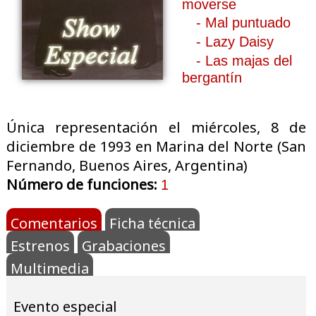
moverse
- Mal puntuado
- Lazy Daisy
- Las majas del
bergantín
Única representación el miércoles, 8 de
diciembre de 1993 en Marina del Norte (San
Fernando, Buenos Aires, Argentina)
Número de funciones:
1
Comentarios
Ficha técnica
Estrenos
Grabaciones
Multimedia
Evento especial