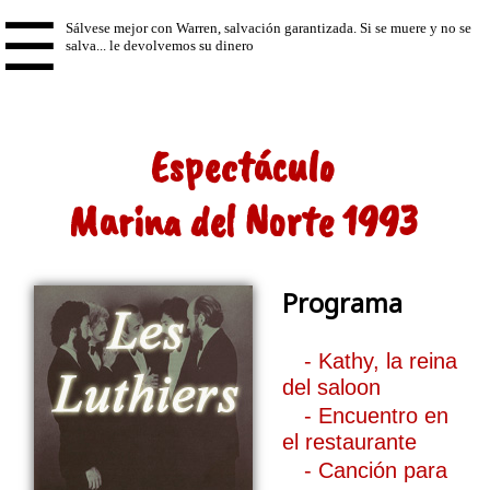
☰
Espectáculo
Marina del Norte 1993
Programa
- Kathy, la reina
del saloon
- Encuentro en
el restaurante
- Canción para