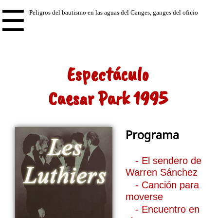
☰
Espectáculo
Caesar Park 1995
Programa
- El sendero de
Warren Sánchez
- Canción para
moverse
- Encuentro en