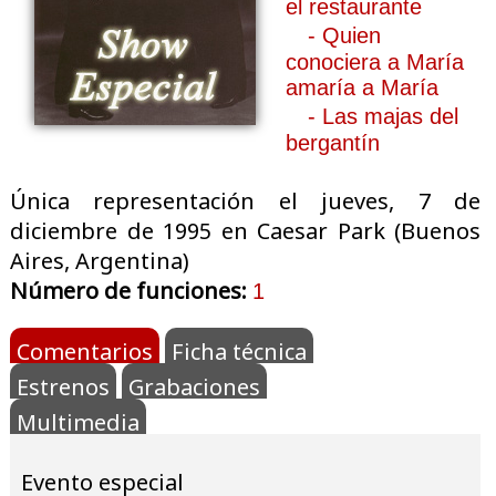
el restaurante
- Quien
conociera a María
amaría a María
- Las majas del
bergantín
Única representación el jueves, 7 de
diciembre de 1995 en Caesar Park (Buenos
Aires, Argentina)
Número de funciones:
1
Comentarios
Ficha técnica
Estrenos
Grabaciones
Multimedia
Evento especial