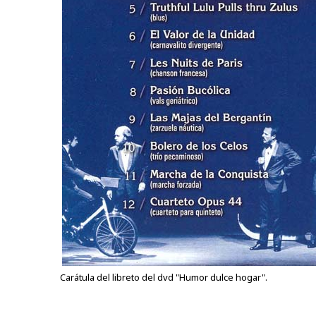
Carátula del libreto del dvd "Humor dulce hogar".