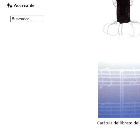
Carátula del libreto d