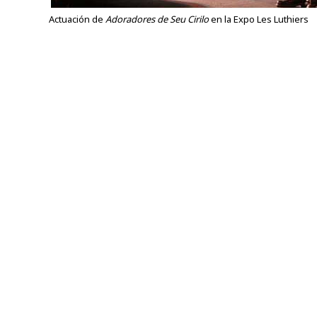
Actuación de
Adoradores de Seu Cirilo
en la Expo Les Luthiers