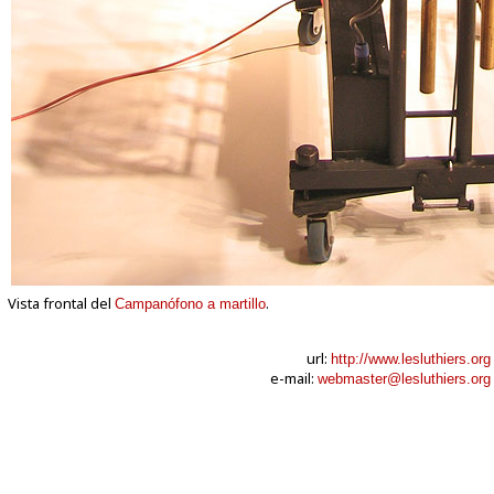
Vista frontal del
.
Campanófono a martillo
url:
http://www.lesluthiers.org
e-mail:
webmaster@lesluthiers.org