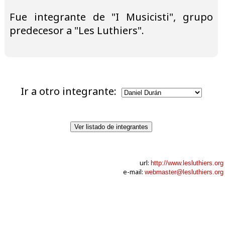
Fue integrante de "I Musicisti", grupo
predecesor a "Les Luthiers".
Ir a otro integrante:
Ver listado de integrantes
url:
http://www.lesluthiers.org
e-mail:
webmaster@lesluthiers.org