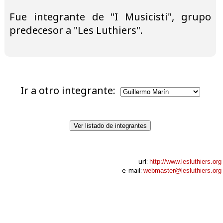
Fue integrante de "I Musicisti", grupo
predecesor a "Les Luthiers".
Ir a otro integrante:
Ver listado de integrantes
url:
http://www.lesluthiers.org
e-mail:
webmaster@lesluthiers.org