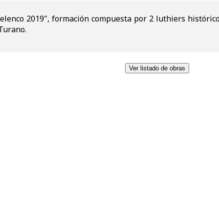
elenco 2019", formación compuesta por 2 luthiers históricos
Turano.
Ver listado de obras