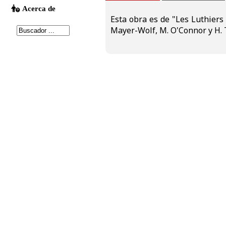
Esta obra es de "Les Luthiers 
Mayer-Wolf, M. O'Connor y H. 