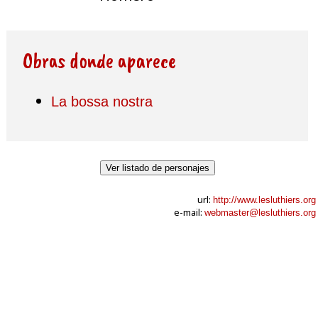
Obras donde aparece
La bossa nostra
Ver listado de personajes
url:
http://www.lesluthiers.org
e-mail:
webmaster@lesluthiers.org