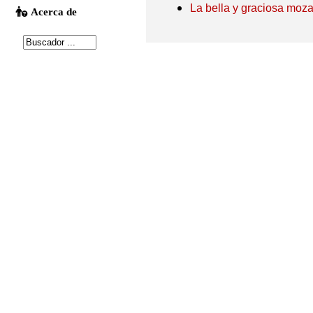
La bella y graciosa moza