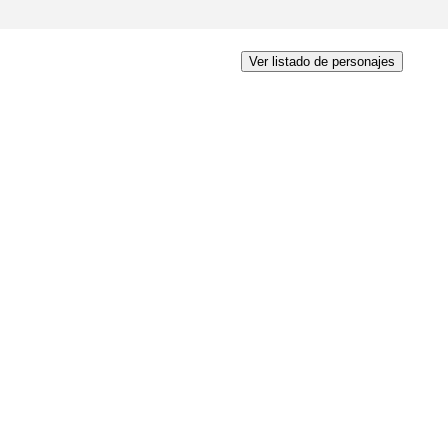
Ver listado de personajes