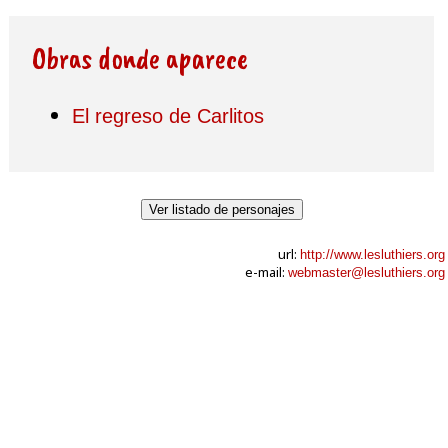
Obras donde aparece
El regreso de Carlitos
Ver listado de personajes
url:
http://www.lesluthiers.org
e-mail:
webmaster@lesluthiers.org