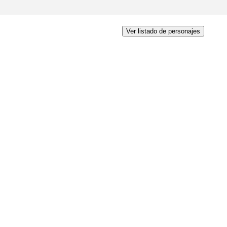
Ver listado de personajes