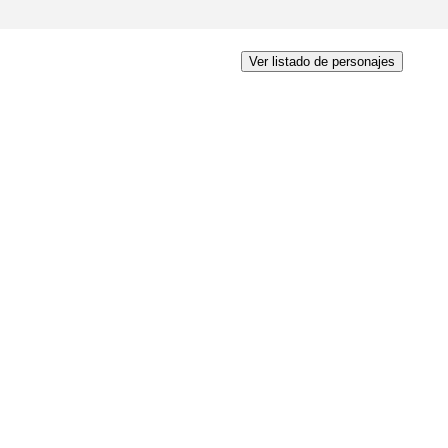
Ver listado de personajes