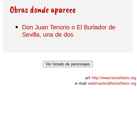
Obras donde aparece
Don Juan Tenorio o El Burlador de
Sevilla, una de dos
Ver listado de personajes
url:
http://www.lesluthiers.org
e-mail:
webmaster@lesluthiers.org