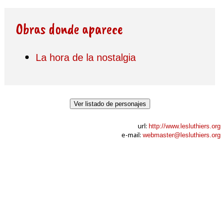
Obras donde aparece
La hora de la nostalgia
Ver listado de personajes
url:
http://www.lesluthiers.org
e-mail:
webmaster@lesluthiers.org