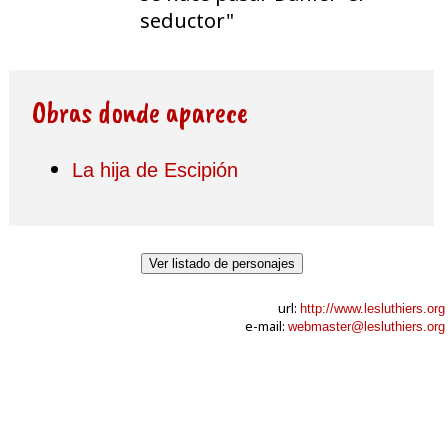
seductor"
Obras donde aparece
La hija de Escipión
Ver listado de personajes
url:
http://www.lesluthiers.org
e-mail:
webmaster@lesluthiers.org