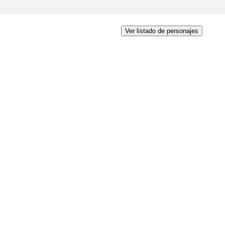
Ver listado de personajes