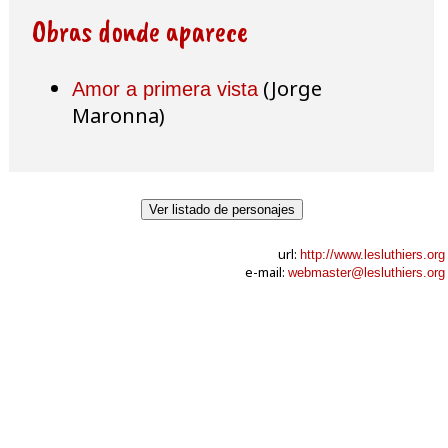
Obras donde aparece
(Jorge
Amor a primera vista
Maronna)
Ver listado de personajes
url:
http://www.lesluthiers.org
e-mail:
webmaster@lesluthiers.org